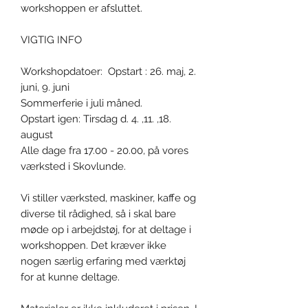
workshoppen er afsluttet.
VIGTIG INFO
Workshopdatoer: Opstart : 26. maj, 2.
juni, 9. juni
Sommerferie i juli måned.
Opstart igen: Tirsdag d. 4. ,11. ,18.
august
Alle dage fra 17.00 - 20.00, på vores
værksted i Skovlunde.
Vi stiller værksted, maskiner, kaffe og
diverse til rådighed, så i skal bare
møde op i arbejdstøj, for at deltage i
workshoppen. Det kræver ikke
nogen særlig erfaring med værktøj
for at kunne deltage.