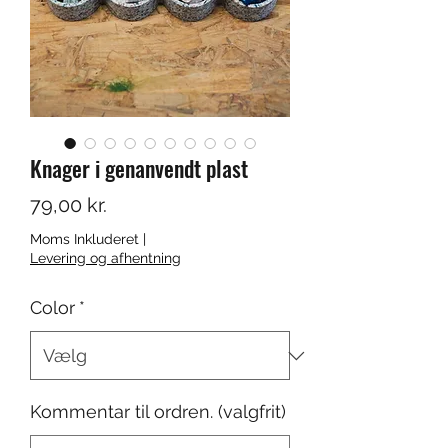
Knager i genanvendt plast
Pris
79,00 kr.
Moms Inkluderet
|
Levering og afhentning
Color
*
Kommentar til ordren. (valgfrit)