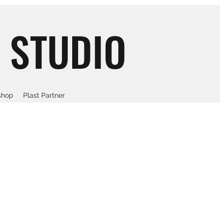
 STUDIO
hop
Plast Partner