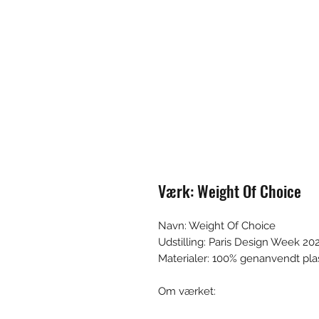
Værk: Weight Of Choice
Navn: Weight Of Choice
Udstilling: Paris Design Week 20
Materialer: 100% genanvendt pla
Om værket: