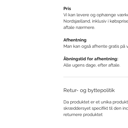
Pris
Vi kan levere og ophænge værke
Nordsjælland, inklusiv i købsprise
aftale nærmere.
Afhentning
Man kan også afhente gratis på 
Åbningstid for afhentning:
Alle ugens dage, efter aftale.
Retur- og byttepolitik
Da produktet er et unika produkt
skræddersyet specifikt til den in
returnere produktet