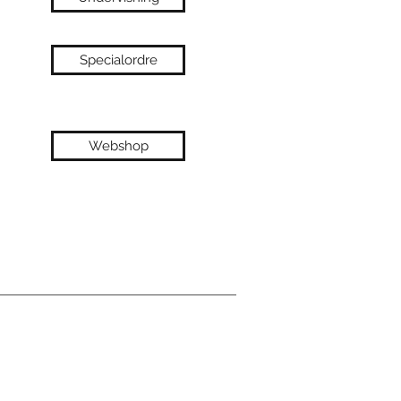
Specialordre
Webshop