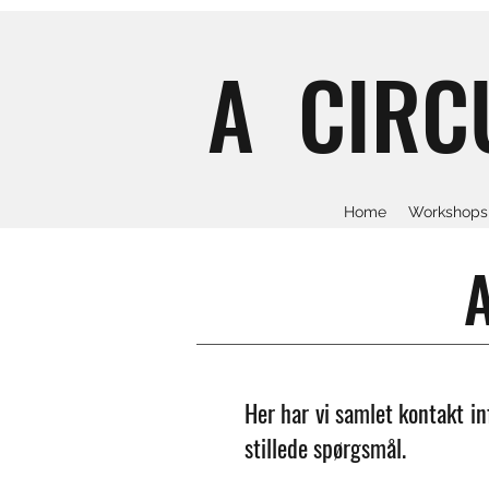
A CIRC
Home
Workshops 
Her har vi samlet kontakt in
stillede spørgsmål.