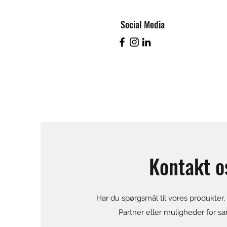
Social Media
Kontakt o
Har du spørgsmål til vores produkter,
Partner eller muligheder for s